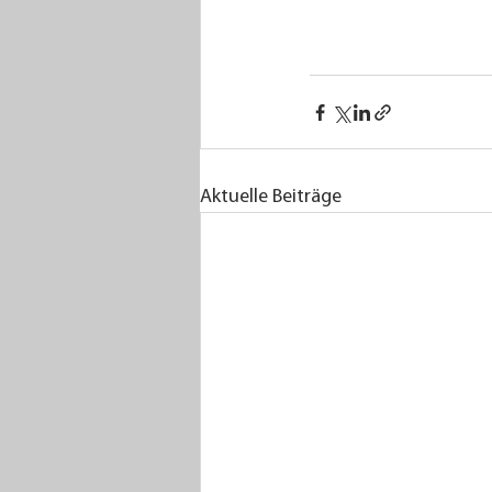
Aktuelle Beiträge