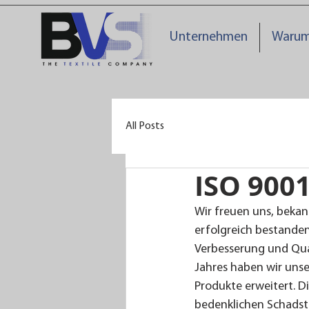
Unternehmen
Warum
All Posts
ISO 9001
Wir freuen uns, bekan
erfolgreich bestanden
Verbesserung und Qua
Jahres haben wir unse
Produkte erweitert. Di
bedenklichen Schadst