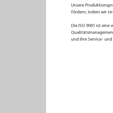
Unsere Produktionspr
fördern, indem wir st
Die ISO 9001 ist eine
Qualitätsmanagement-
und ihre Service- und