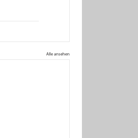
Alle ansehen