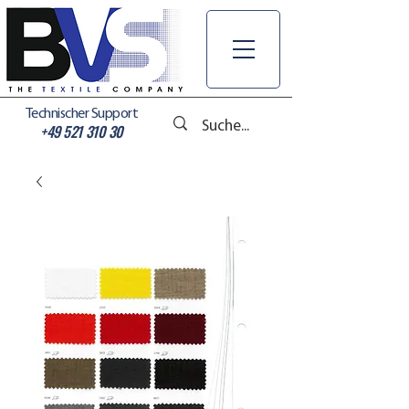
Technischer Support
+49 521 310 30